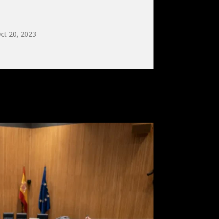
ct 20, 2023