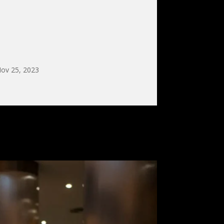
ov 25, 2023