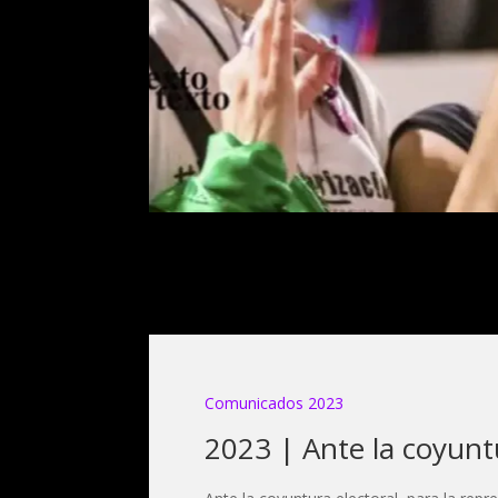
Comunicados 2023
2023 | Ante la coyunt