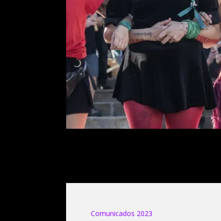
Comunicados 2023