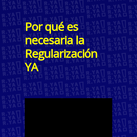
Por qué es
necesaria la
Regularización
YA