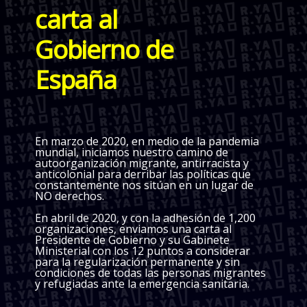
carta al
Gobierno de
España
En marzo de 2020, en medio de la pandemia
mundial, iniciamos nuestro camino de
autoorganización migrante, antirracista y
anticolonial para derribar las políticas que
constantemente nos sitúan en un lugar de
NO derechos.
En abril de 2020, y con la adhesión de 1,200
organizaciones, enviamos una carta al
Presidente de Gobierno y su Gabinete
Ministerial con los 12 puntos a considerar ​​
para la regularización permanente y sin
condiciones de todas las personas migrantes
y refugiadas ante la emergencia sanitaria.