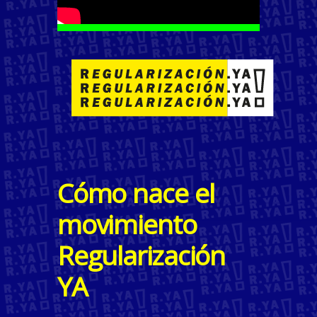
Cómo nace el
movimiento
Regularización
YA