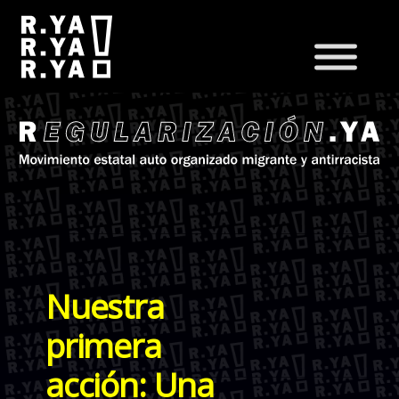
Nuestra
primera
acción: Una