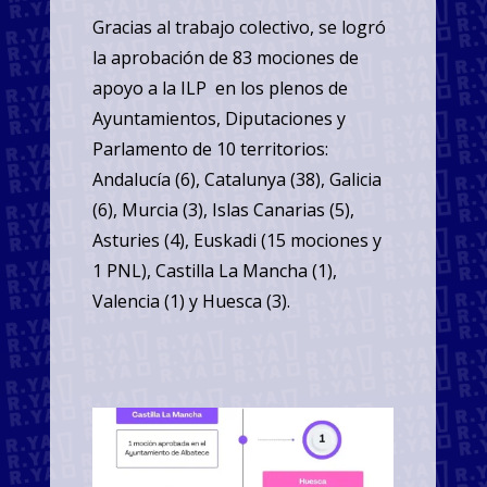
Gracias al trabajo colectivo, se logró
la aprobación de 83 mociones de
apoyo a la ILP en los plenos de
Ayuntamientos, Diputaciones y
Parlamento de 10 territorios:
Andalucía (6), Catalunya (38), Galicia
(6), Murcia (3), Islas Canarias (5),
Asturies (4), Euskadi (15 mociones y
1 PNL), Castilla La Mancha (1),
Valencia (1) y Huesca (3).