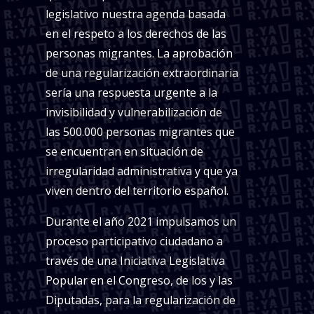
legislativo nuestra agenda basada
en el respeto a los derechos de las
personas migrantes. La aprobación
de una regularización extraordinaria
sería una respuesta urgente a la
invisibilidad y vulnerabilización de
las 500.000 personas migrantes que
se encuentran en situación de
irregularidad administrativa y que ya
viven dentro del territorio español.
Durante el año 2021 impulsamos un
proceso participativo ciudadano a
través de una Iniciativa Legislativa
Popular en el Congreso, de los y las
Diputadas, para la regularización de