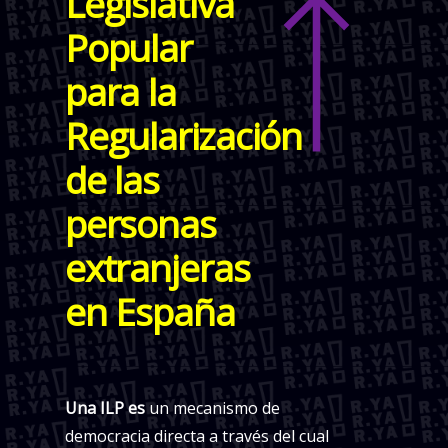
Legislativa
Popular
para la
Regularización
de las
personas
extranjeras
en España
Una ILP es
un mecanismo de
democracia directa a través del cual