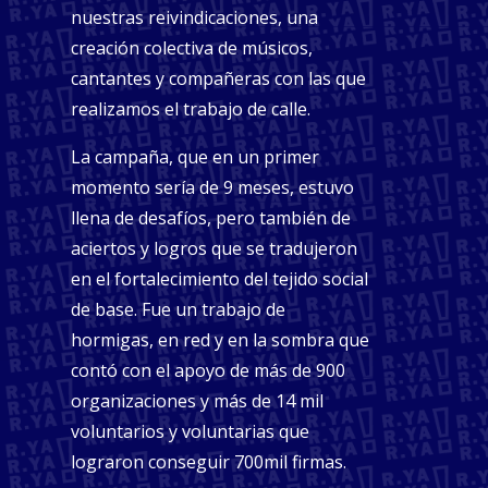
nuestras reivindicaciones, una
creación colectiva de músicos,
cantantes y compañeras con las que
realizamos el trabajo de calle.
La campaña, que en un primer
momento sería de 9 meses, estuvo
llena de desafíos, pero también de
aciertos y logros que se tradujeron
en el fortalecimiento del tejido social
de base. Fue un trabajo de
hormigas, en red y en la sombra que
contó con el apoyo de más de 900
organizaciones y más de 14 mil
voluntarios y voluntarias que
lograron conseguir 700mil firmas.