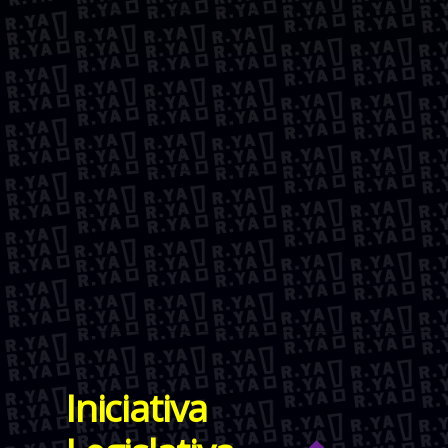
Iniciativa