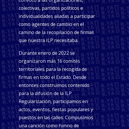
colectivas, partidos políticos e
individualidades aliadas a participar
como agentes de cambio en el
camino de la recopilación de firmas
que nuestra ILP necesitaba.
Durante enero de 2022 se
organizaron más 16 comités
territoriales para la recogida de
firmas en todo el Estado. Desde
entonces construimos contenido
para la difusión de la ILP
Regularización, participamos en
actos, eventos, fiestas populares y
puestos en las calles. Compusimos
una canción como himno de