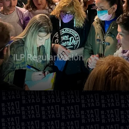
ILP Regularización