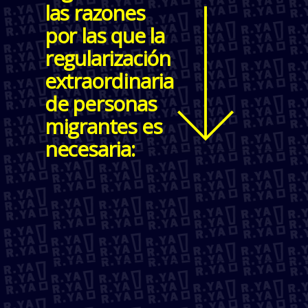
las razones
por las que la
regularización
extraordinaria
de personas
migrantes es
necesaria: