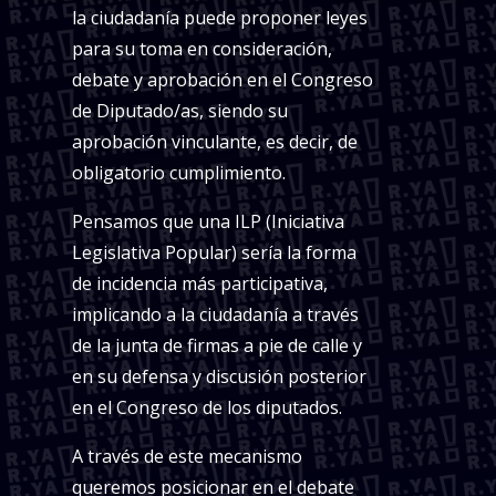
la ciudadanía puede proponer leyes
para su toma en consideración,
debate y aprobación en el Congreso
de Diputado/as, siendo su
aprobación vinculante, es decir, de
obligatorio cumplimiento.
Pensamos que una ILP (Iniciativa
Legislativa Popular) sería la forma
de incidencia más participativa,
implicando a la ciudadanía a través
de la junta de firmas a pie de calle y
en su defensa y discusión posterior
en el Congreso de los diputados.
A través de este mecanismo
queremos posicionar en el debate