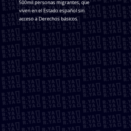
500mil personas migrantes, que
viven en el Estado español sin
acceso a Derechos básicos.