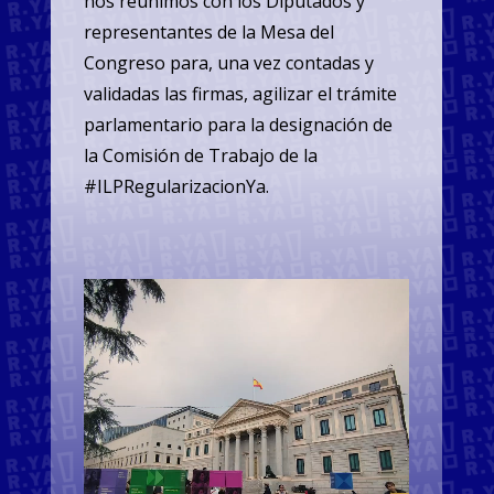
nos reunimos con los Diputados y
representantes de la Mesa del
Congreso para, una vez contadas y
validadas las firmas, agilizar el trámite
parlamentario para la designación de
la Comisión de Trabajo de la
#ILPRegularizacionYa.