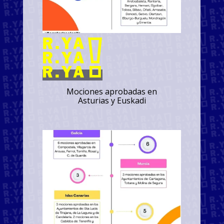
Mociones aprobadas en
Asturias y Euskadi