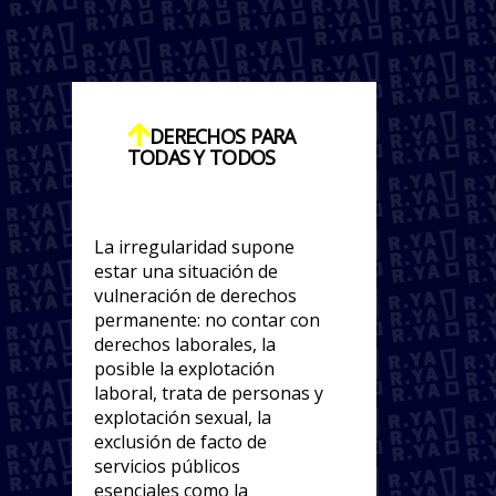
DERECHOS PARA
TODAS Y TODOS
La irregularidad supone
estar una situación de
vulneración de derechos
permanente: no contar con
derechos laborales, la
posible la explotación
laboral, trata de personas y
explotación sexual, la
exclusión de facto de
servicios públicos
esenciales como la