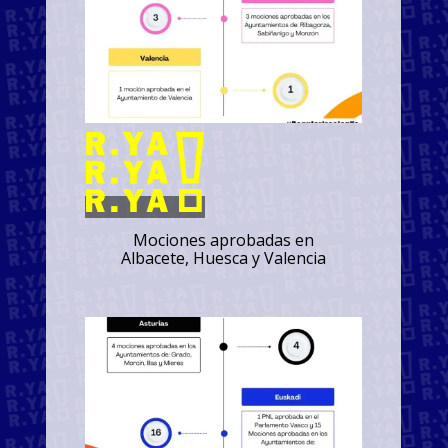
Mociones aprobadas en
Albacete, Huesca y Valencia