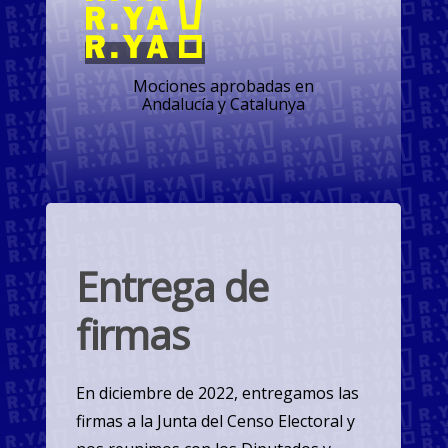
Mociones aprobadas en
Andalucía y Catalunya
Entrega de
firmas
En diciembre de 2022, entregamos las
firmas a la Junta del Censo Electoral y