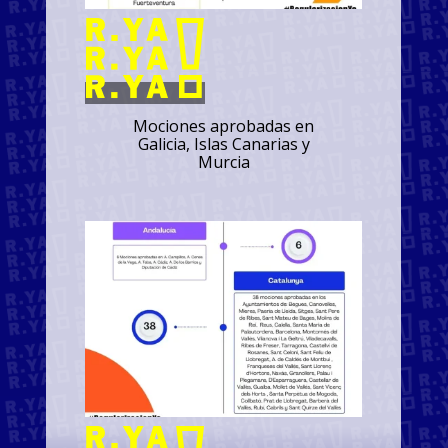
Mociones aprobadas en
Galicia, Islas Canarias y
Murcia