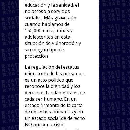
educación y la sanidad, el
no acceso a servicios
sociales. Más grave aún
cuando hablamos de
150,000 niñas, niños y
adolescentes en esta
situación de vulneración y
sin ningún tipo de
protección.
La regulación del estatus
migratorio de las personas,
es un acto político que
reconoce la dignidad y los
derechos fundamentales de
cada ser humano. En un
estado firmante de la carta
de derechos humanos y en
un estado social de derecho
NO pueden existir