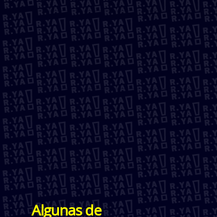
Algunas de