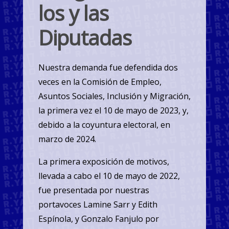
los y las
Diputadas
Nuestra demanda fue defendida dos
veces en la Comisión de Empleo,
Asuntos Sociales, Inclusión y Migración,
la primera vez el 10 de mayo de 2023, y,
debido a la coyuntura electoral, en
marzo de 2024.
La primera exposición de motivos,
llevada a cabo el 10 de mayo de 2022,
fue presentada por nuestras
portavoces Lamine Sarr y Edith
Espínola, y Gonzalo Fanjulo por