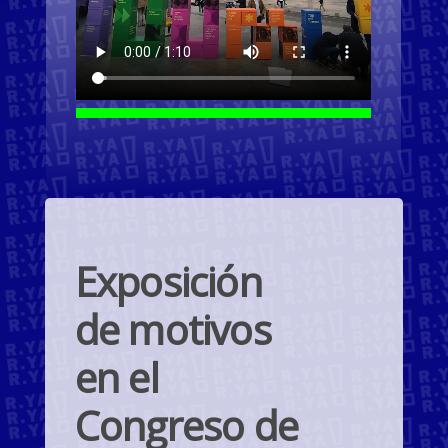
Exposición
de motivos
en el
Congreso de