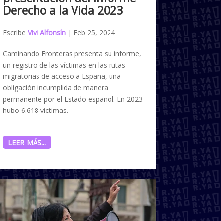
Derecho a la Vida 2023
Escribe
Vivi Alfonsín
|
Feb 25, 2024
Caminando Fronteras presenta su informe,
un registro de las víctimas en las rutas
migratorias de acceso a España, una
obligación incumplida de manera
permanente por el Estado español. En 2023
hubo 6.618 víctimas.
LEER MÁS...