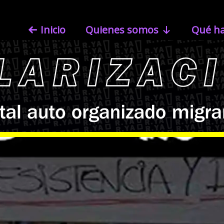
Inicio
Quienes somos
Qué h