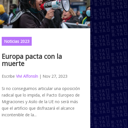
Noticias 2023
Europa pacta con la
muerte
Escribe
Vivi Alfonsín
|
Nov 27, 2023
Si no conseguimos articular una oposición
radical que lo impida, el Pacto Europeo de
Migraciones y Asilo de la UE no será más
que el artificio que disfrazará el alcance
incontenible de la...