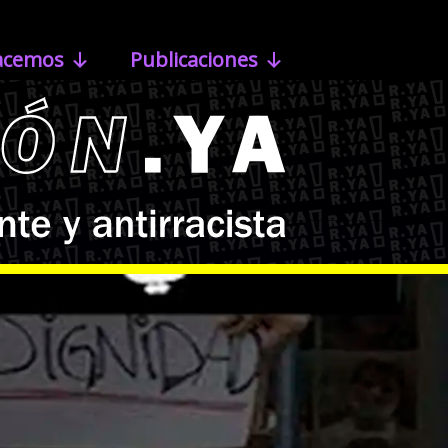
acemos
Publicaciones